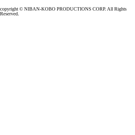
copyright © NIBAN-KOBO PRODUCTIONS CORP. All Rights
Reserved.