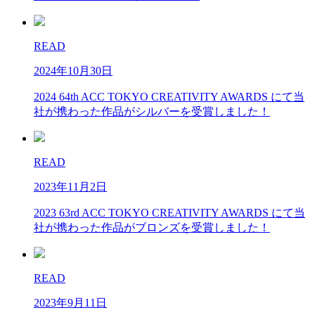
READ
2024年10月30日
2024 64th ACC TOKYO CREATIVITY AWARDS にて当
社が携わった作品がシルバーを受賞しました！
READ
2023年11月2日
2023 63rd ACC TOKYO CREATIVITY AWARDS にて当
社が携わった作品がブロンズを受賞しました！
READ
2023年9月11日