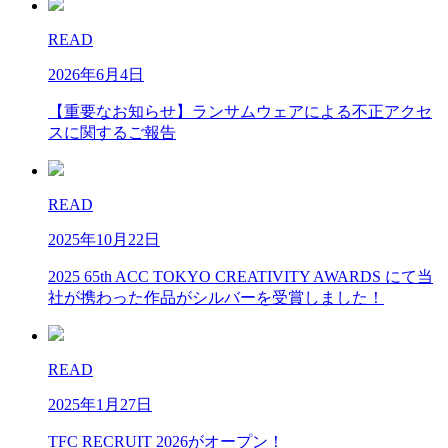
READ
2026年6月4日
【重要なお知らせ】ランサムウェアによる不正アクセ
スに関するご報告
READ
2025年10月22日
2025 65th ACC TOKYO CREATIVITY AWARDS にて当
社が携わった作品がシルバーを受賞しました！
READ
2025年1月27日
TFC RECRUIT 2026がオープン！