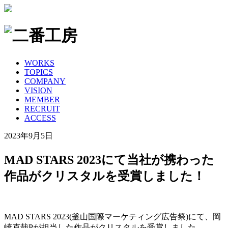
WORKS
TOPICS
COMPANY
VISION
MEMBER
RECRUIT
ACCESS
2023年9月5日
MAD STARS 2023にて当社が携わった
作品がクリスタルを受賞しました！
MAD STARS 2023(釜山国際マーケティング広告祭)にて、岡
崎克哉Pが担当した作品がクリスタルを受賞しました。