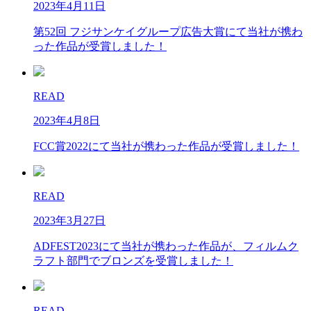
2023年4月11日
第52回 フジサンケイグループ広告大賞にて当社が携わ
った作品が受賞しました！
READ
2023年4月8日
FCC賞2022にて当社が携わった作品が受賞しました！
READ
2023年3月27日
ADFEST2023にて当社が携わった作品が、フィルムク
ラフト部門でブロンズを受賞しました！
READ