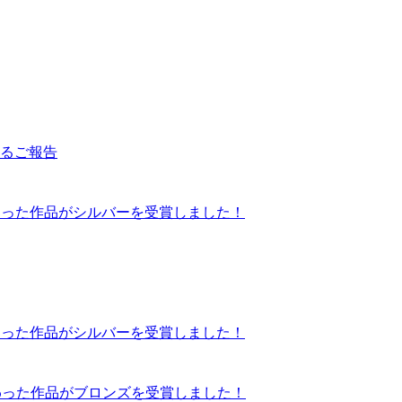
るご報告
にて当社が携わった作品がシルバーを受賞しました！
にて当社が携わった作品がシルバーを受賞しました！
にて当社が携わった作品がブロンズを受賞しました！