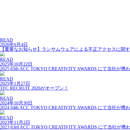
READ
2026年6月4日
【重要なお知らせ】ランサムウェアによる不正アクセスに関す
READ
2025年10月22日
2025 65th ACC TOKYO CREATIVITY AWARDS 
READ
2025年1月27日
TFC RECRUIT 2026がオープン！
READ
2024年10月30日
2024 64th ACC TOKYO CREATIVITY AWARDS 
READ
2023年11月2日
2023 63rd ACC TOKYO CREATIVITY AWARDS 