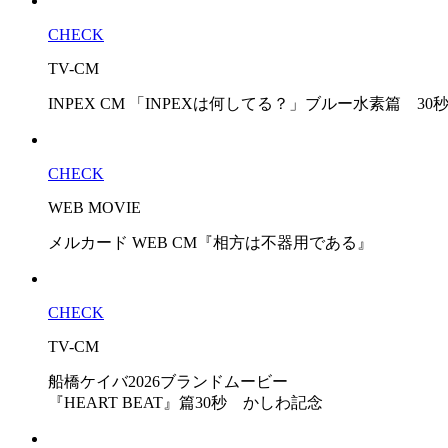
CHECK
TV-CM
INPEX CM 「INPEXは何してる？」ブルー水素篇 30
CHECK
WEB MOVIE
メルカード WEB CM『相方は不器用である』
CHECK
TV-CM
船橋ケイバ2026ブランドムービー
『HEART BEAT』篇30秒 かしわ記念