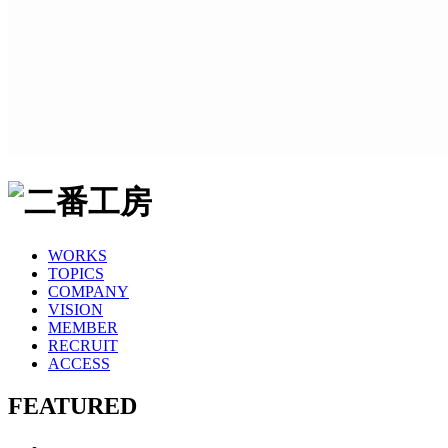
WORKS
TOPICS
COMPANY
VISION
MEMBER
RECRUIT
ACCESS
FEATURED